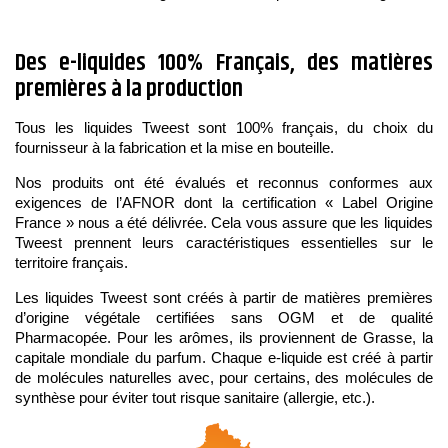
Des e-liquides 100% Français, des matières
premières à la production
Tous les liquides Tweest sont 100% français, du choix du
fournisseur à la fabrication et la mise en bouteille.
Nos produits ont été évalués et reconnus conformes aux
exigences de l’AFNOR dont la certification « Label Origine
France » nous a été délivrée. Cela vous assure que les liquides
Tweest prennent leurs caractéristiques essentielles sur le
territoire français.
Les liquides Tweest sont créés à partir de matières premières
d’origine végétale certifiées sans OGM et de qualité
Pharmacopée. Pour les arômes, ils proviennent de Grasse, la
capitale mondiale du parfum. Chaque e-liquide est créé à partir
de molécules naturelles avec, pour certains, des molécules de
synthèse pour éviter tout risque sanitaire (allergie, etc.).