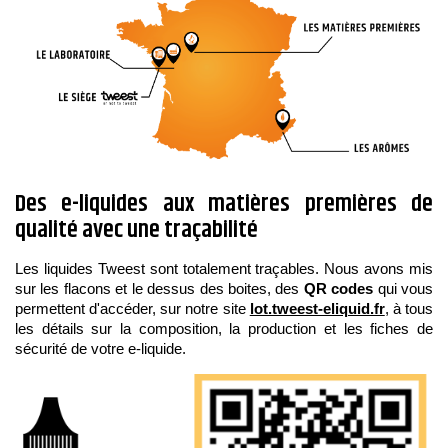
Des e-liquides aux matières premières de
qualité avec une traçabilité
Les liquides Tweest sont totalement traçables. Nous avons mis
sur les flacons et le dessus des boites, des
QR codes
qui vous
permettent d'accéder, sur notre site
lot.tweest-eliquid.fr
, à tous
les détails sur la composition, la production et les fiches de
sécurité de votre e-liquide.