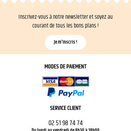
Inscrivez-vous à notre newsletter et soyez au
courant de tous les bons plans !
Je m'inscris !
MODES DE PAIEMENT
SERVICE CLIENT
02 51 98 74 74
Du lundi au vendredi de 8h30 à 18h00