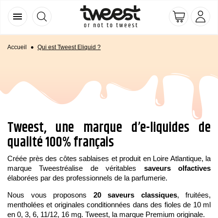
menu
Accueil
Qui est Tweest Eliquid ?
Tweest, une marque d’e-liquides de
qualité 100% français
Créée près des côtes sablaises et produit en Loire Atlantique, la
marque Tweestréalise de véritables
saveurs olfactives
élaborées par des professionnels de la parfumerie.
Nous vous proposons
20 saveurs classiques
, fruitées,
mentholées et originales conditionnées dans des fioles de 10 ml
en 0, 3, 6, 11/12, 16 mg. Tweest, la marque Premium originale.