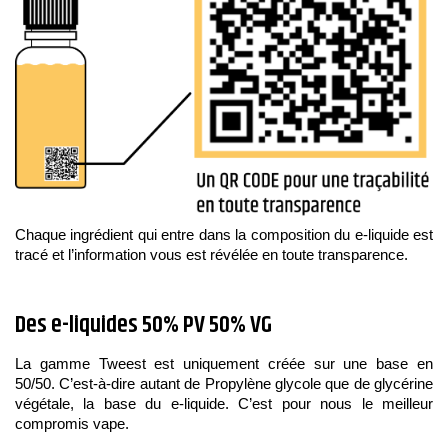
Chaque ingrédient qui entre dans la composition du e-liquide est
tracé et l’information vous est révélée en toute transparence.
Des e-liquides 50% PV 50% VG
La gamme Tweest est uniquement créée sur une base en
50/50. C’est-à-dire autant de Propylène glycole que de glycérine
végétale, la base du e-liquide. C’est pour nous le meilleur
compromis vape.