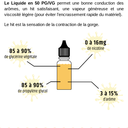
Le Liquide en 50 PG/VG
permet une bonne conduction des
arômes, un hit satisfaisant, une vapeur généreuse et une
viscosité légère (pour éviter l’encrassement rapide du matériel).
Le hit est la sensation de la contraction de la gorge.