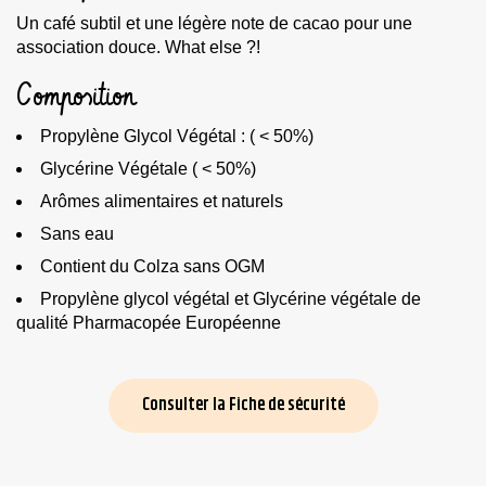
Un café subtil et une légère note de cacao pour une
association douce. What else ?!
Composition
Propylène Glycol Végétal : ( < 50%)
Glycérine Végétale ( < 50%)
Arômes alimentaires et naturels
Sans eau
Contient du Colza sans OGM
Propylène glycol végétal et Glycérine végétale de
qualité Pharmacopée Européenne
Consulter la Fiche de sécurité