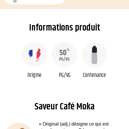
Informations produit
Origine
PG/VG
Contenance
Saveur Café Moka
« Original (adj.) désigne ce qui est