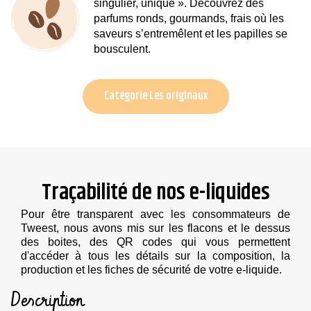
singulier, unique ». Découvrez des
parfums ronds, gourmands, frais où les
saveurs s’entremêlent et les papilles se
bousculent.
Catégorie Les originaux
Traçabilité de nos e-liquides
Pour être transparent avec les consommateurs de
Tweest, nous avons mis sur les flacons et le dessus
des boites, des QR codes qui vous permettent
d'accéder à tous les détails sur la composition, la
production et les fiches de sécurité de votre e-liquide.
Description